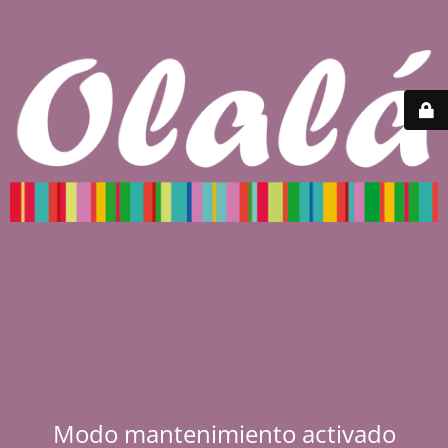
Modo mantenimiento activado