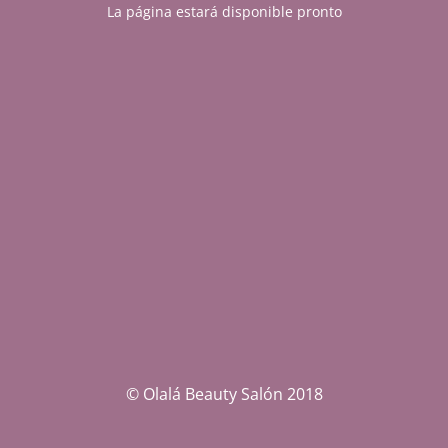
La página estará disponible pronto
© Olalá Beauty Salón 2018